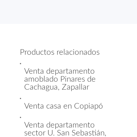
Productos relacionados
Venta departamento
amoblado Pinares de
Cachagua, Zapallar
Venta casa en Copiapó
Venta departamento
sector U. San Sebastián,