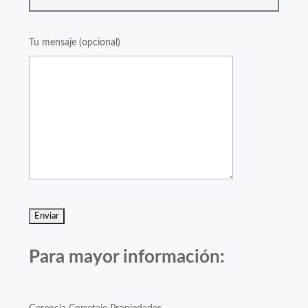
Tu mensaje (opcional)
Para mayor información: