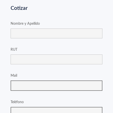
Cotizar
Nombre y Apellido
RUT
Mail
Teléfono