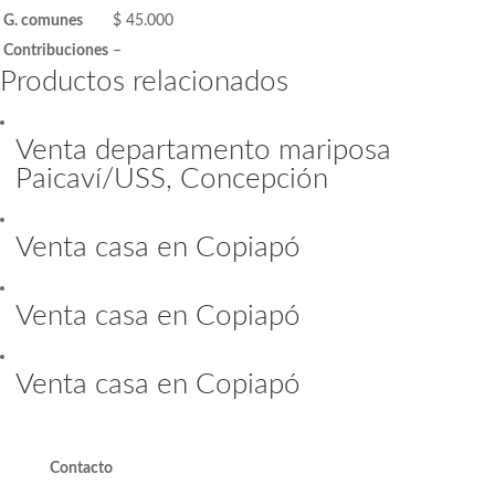
G. comunes
$ 45.000
Contribuciones
–
Productos relacionados
Venta departamento mariposa
Paicaví/USS, Concepción
Venta casa en Copiapó
Venta casa en Copiapó
Venta casa en Copiapó
Contacto