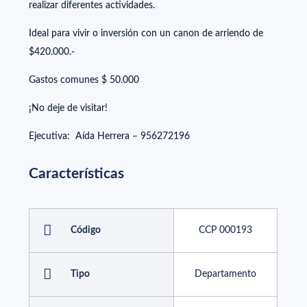
realizar diferentes actividades.
Ideal para vivir o inversión con un canon de arriendo de
$420.000.-
Gastos comunes $ 50.000
¡No deje de visitar!
Ejecutiva: Aída Herrera – 956272196
Características
Código
CCP 000193
Tipo
Departamento