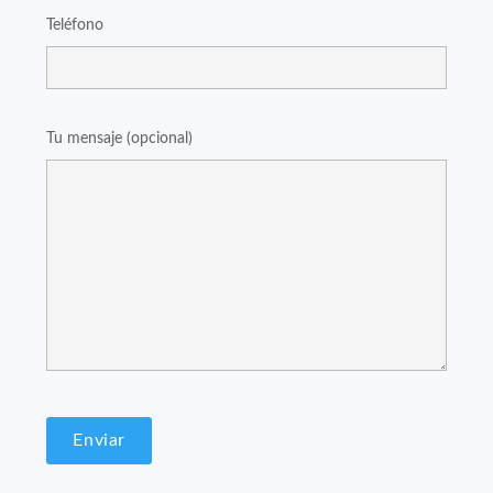
Teléfono
Tu mensaje (opcional)