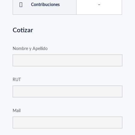
Contribuciones
–
Cotizar
Nombre y Apellido
RUT
Mail