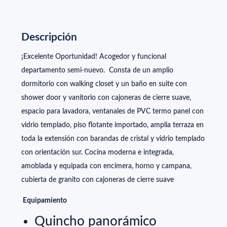
Descripción
¡Excelente Oportunidad! Acogedor y funcional
departamento semi-nuevo. Consta de un amplio
dormitorio con walking closet y un baño en suite con
shower door y vanitorio con cajoneras de cierre suave,
espacio para lavadora, ventanales de PVC termo panel con
vidrio templado, piso flotante importado, amplia terraza en
toda la extensión con barandas de cristal y vidrio templado
con orientación sur. Cocina moderna e integrada,
amoblada y equipada con encimera, horno y campana,
cubierta de granito con cajoneras de cierre suave
Equipamiento
Quincho panorámico