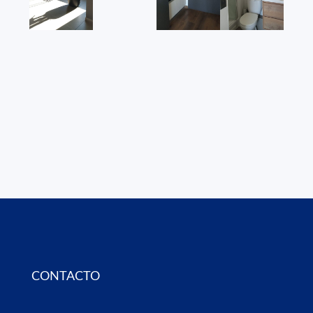
CONTACTO