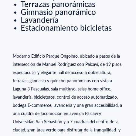
Terrazas panorámicas
Gimnasio panorámico
Lavandería
Estacionamiento bicicletas
Moderno Edificio Parque Ongolmo, ubicado a pasos de la
intersección de Manuel Rodríguez con Paicaví, de 19 pisos,
espectacular y elegante hall de acceso a doble altura,
terrazas, gimnasio y quincho panorámicos con vista a
Laguna 3 Pascualas, sala multiuso, salas home office,
lavandería, bicicleteros, control de acceso automatizado,
bodega E-commerce, lavandería y una gran accesibilidad, a
una cuadra de locomoción en avenida Paicaví y
Universidad San Sebastián y a 7 cuadras del centro de la
ciudad, gran área verde para disfrutar de la tranquilidad y