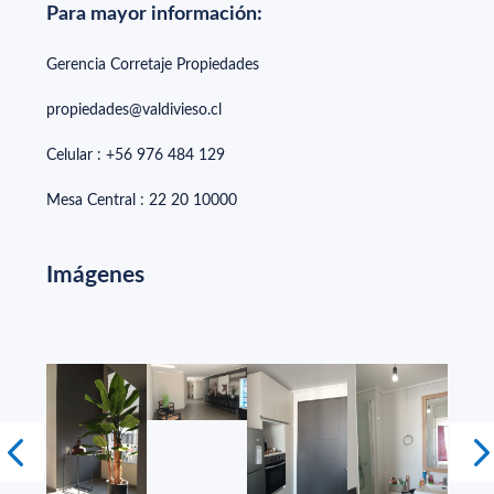
Para mayor información:
Gerencia Corretaje Propiedades
propiedades@valdivieso.cl
Celular : +56 976 484 129
Mesa Central : 22 20 10000
Imágenes