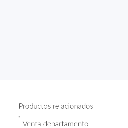
Productos relacionados
Venta departamento