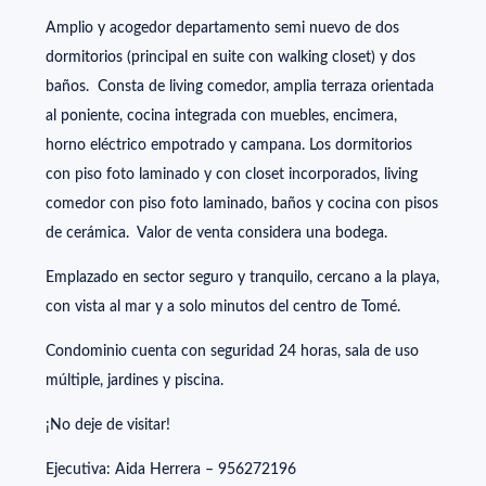
Amplio y acogedor departamento semi nuevo de dos
dormitorios (principal en suite con walking closet) y dos
baños. Consta de living comedor, amplia terraza orientada
al poniente, cocina integrada con muebles, encimera,
horno eléctrico empotrado y campana. Los dormitorios
con piso foto laminado y con closet incorporados, living
comedor con piso foto laminado, baños y cocina con pisos
de cerámica. Valor de venta considera una bodega.
Emplazado en sector seguro y tranquilo, cercano a la playa,
con vista al mar y a solo minutos del centro de Tomé.
Condominio cuenta con seguridad 24 horas, sala de uso
múltiple, jardines y piscina.
¡No deje de visitar!
Ejecutiva: Aida Herrera – 956272196