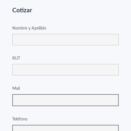
Cotizar
Nombre y Apellido
RUT
Mail
Teléfono