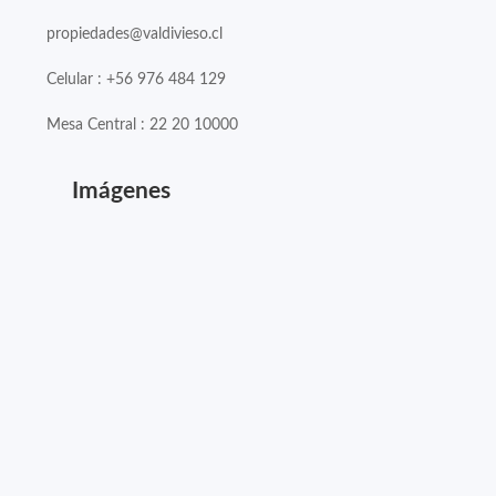
propiedades@valdivieso.cl
Celular : +56 976 484 129
Mesa Central : 22 20 10000
Imágenes