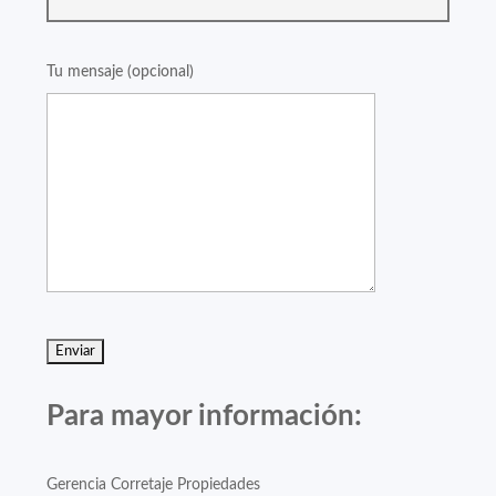
Tu mensaje (opcional)
Para mayor información:
Gerencia Corretaje Propiedades