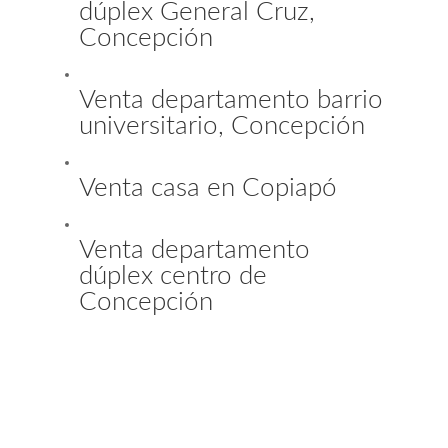
dúplex General Cruz,
Concepción
Venta departamento barrio
universitario, Concepción
Venta casa en Copiapó
Venta departamento
dúplex centro de
Concepción