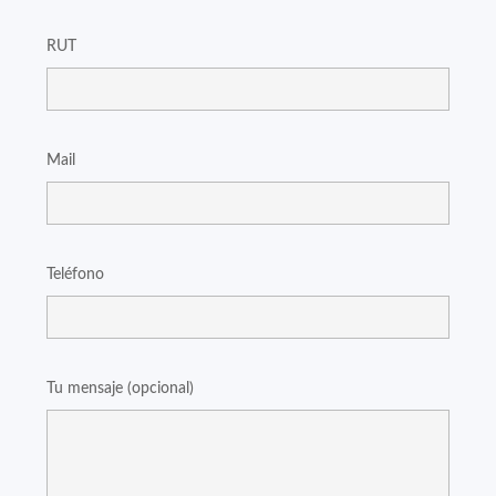
RUT
Mail
Teléfono
Tu mensaje (opcional)