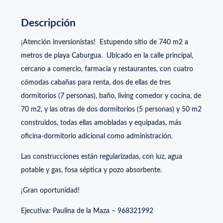
Descripción
¡Atención inversionistas! Estupendo sitio de 740 m2 a
metros de playa Caburgua. Ubicado en la calle principal,
cercano a comercio, farmacia y restaurantes, con cuatro
cómodas cabañas para renta, dos de ellas de tres
dormitorios (7 personas), baño, living comedor y cocina, de
70 m2, y las otras de dos dormitorios (5 personas) y 50 m2
construidos, todas ellas amobladas y equipadas, más
oficina-dormitorio adicional como administración.
Las construcciones están regularizadas, con luz, agua
potable y gas, fosa séptica y pozo absorbente.
¡Gran oportunidad!
Ejecutiva: Paulina de la Maza – 968321992