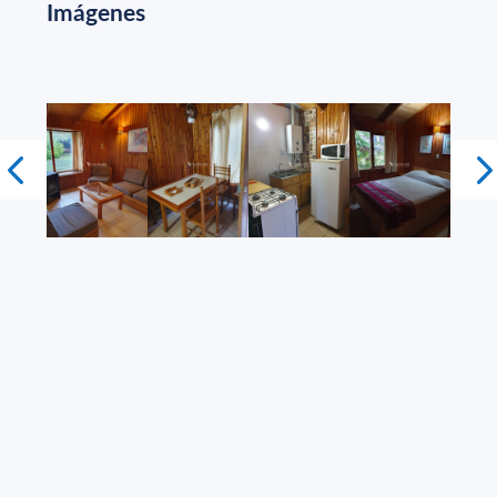
Imágenes