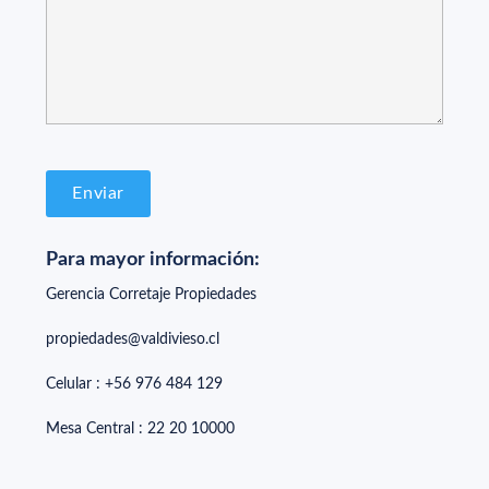
Para mayor información:
Gerencia Corretaje Propiedades
propiedades@valdivieso.cl
Celular : +56 976 484 129
Mesa Central : 22 20 10000