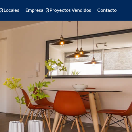
Locales
Empresa
Proyectos Vendidos
Contacto