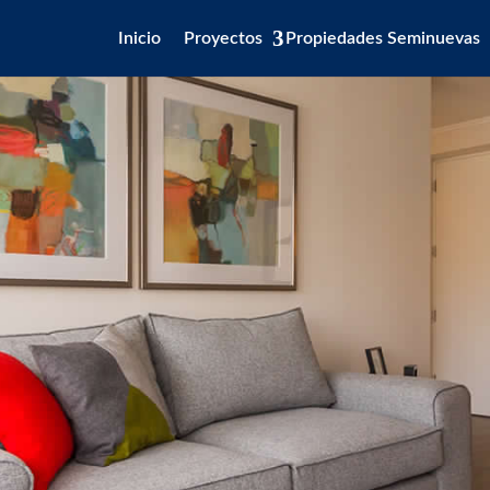
Inicio
Proyectos
Propiedades Seminuevas