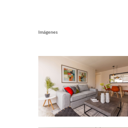
Imágenes