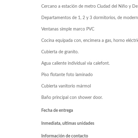
Cercano a estación de metro Ciudad del Niño y De
Departamentos de 1, 2 y 3 dormitorios, de moderno
Ventanas simple marco PVC
Cocina equipada con, encimera a gas, horno eléctri
Cubierta de granito.
Agua caliente individual via calefont.
Piso flotante foto laminado
Cubierta vanitorio mármol
Baño principal con shower door.
Fecha de entrega
Inmediata, ultimas unidades
Información de contacto