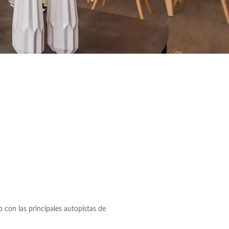
Web del proyecto
 con las principales autopistas de