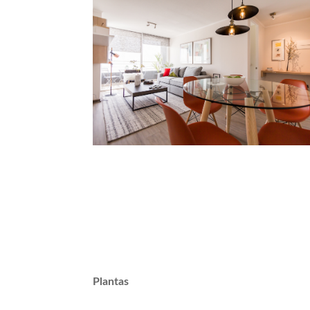
Plantas