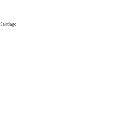
 Santiago