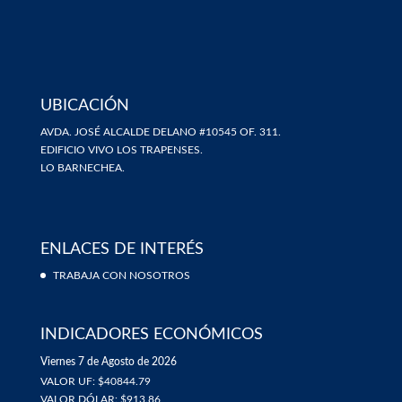
UBICACIÓN
AVDA. JOSÉ ALCALDE DELANO #10545 OF. 311.
EDIFICIO VIVO LOS TRAPENSES.
LO BARNECHEA.
ENLACES DE INTERÉS
TRABAJA CON NOSOTROS
INDICADORES ECONÓMICOS
Viernes 7 de Agosto de 2026
VALOR UF: $40844.79
VALOR DÓLAR: $913.86