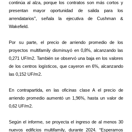
continúa al alza, porque los contratos son más cortos y
presentan mayor oportunidad de salida para los
arrendatarios”, señala la ejecutiva de Cushman &
Wakefield.
Por su parte, el precio de arriendo promedio de los
proyectos multifamily disminuyó en 0,8%, alcanzando las
0,271 UF/m2. También se observó una baja en los valores
de los centros logísticos, que cayeron en 6%, alcanzando
las 0,152 UF/m2.
En contrapartida, en las oficinas clase A el precio de
arriendo promedio aumentó un 1,96%, hasta un valor de
0,62 UF/m2.
Según el informe, se proyecta el ingreso de al menos 30
nuevos edificios multifamily, durante 2024. “Esperamos