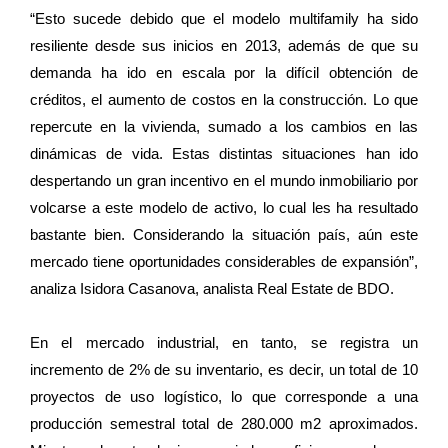
“Esto sucede debido que el modelo multifamily ha sido
resiliente desde sus inicios en 2013, además de que su
demanda ha ido en escala por la difícil obtención de
créditos, el aumento de costos en la construcción. Lo que
repercute en la vivienda, sumado a los cambios en las
dinámicas de vida. Estas distintas situaciones han ido
despertando un gran incentivo en el mundo inmobiliario por
volcarse a este modelo de activo, lo cual les ha resultado
bastante bien. Considerando la situación país, aún este
mercado tiene oportunidades considerables de expansión”,
analiza Isidora Casanova, analista Real Estate de BDO.
En el mercado industrial, en tanto, se registra un
incremento de 2% de su inventario, es decir, un total de 10
proyectos de uso logístico, lo que corresponde a una
producción semestral total de 280.000 m2 aproximados.