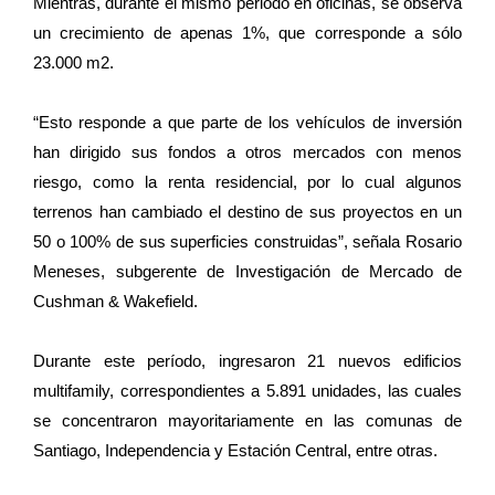
Mientras, durante el mismo periodo en oficinas, se observa
un crecimiento de apenas 1%, que corresponde a sólo
23.000 m2.
“Esto responde a que parte de los vehículos de inversión
han dirigido sus fondos a otros mercados con menos
riesgo, como la renta residencial, por lo cual algunos
terrenos han cambiado el destino de sus proyectos en un
50 o 100% de sus superficies construidas”, señala Rosario
Meneses, subgerente de Investigación de Mercado de
Cushman & Wakefield.
Durante este período, ingresaron 21 nuevos edificios
multifamily, correspondientes a 5.891 unidades, las cuales
se concentraron mayoritariamente en las comunas de
Santiago, Independencia y Estación Central, entre otras.