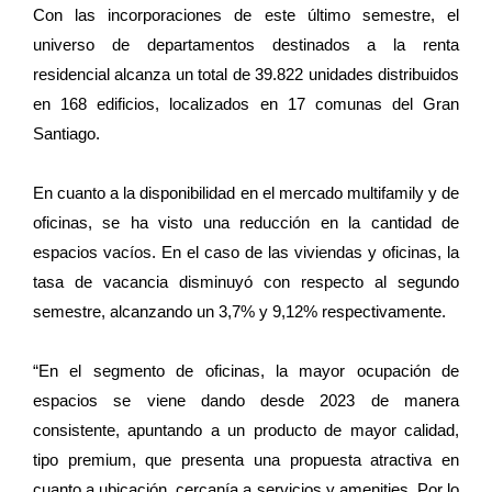
Con las incorporaciones de este último semestre, el
universo de departamentos destinados a la renta
residencial alcanza un total de 39.822 unidades distribuidos
en 168 edificios, localizados en 17 comunas del Gran
Santiago.
En cuanto a la disponibilidad en el mercado multifamily y de
oficinas, se ha visto una reducción en la cantidad de
espacios vacíos. En el caso de las viviendas y oficinas, la
tasa de vacancia disminuyó con respecto al segundo
semestre, alcanzando un 3,7% y 9,12% respectivamente.
“En el segmento de oficinas, la mayor ocupación de
espacios se viene dando desde 2023 de manera
consistente, apuntando a un producto de mayor calidad,
tipo premium, que presenta una propuesta atractiva en
cuanto a ubicación, cercanía a servicios y amenities. Por lo