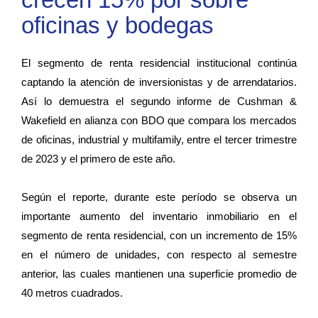
oficinas y bodegas
El segmento de renta residencial institucional continúa
captando la atención de inversionistas y de arrendatarios.
Así lo demuestra el segundo informe de Cushman &
Wakefield en alianza con BDO que compara los mercados
de oficinas, industrial y multifamily, entre el tercer trimestre
de 2023 y el primero de este año.
Según el reporte, durante este período se observa un
importante aumento del inventario inmobiliario en el
segmento de renta residencial, con un incremento de 15%
en el número de unidades, con respecto al semestre
anterior, las cuales mantienen una superficie promedio de
40 metros cuadrados.