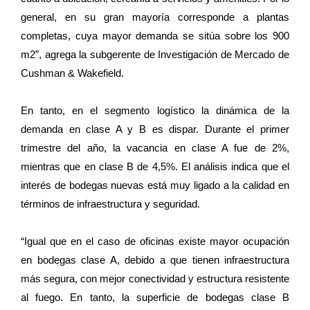
general, en su gran mayoría corresponde a plantas
completas, cuya mayor demanda se sitúa sobre los 900
m2”, agrega la subgerente de Investigación de Mercado de
Cushman & Wakefield.
En tanto, en el segmento logístico la dinámica de la
demanda en clase A y B es dispar. Durante el primer
trimestre del año, la vacancia en clase A fue de 2%,
mientras que en clase B de 4,5%. El análisis indica que el
interés de bodegas nuevas está muy ligado a la calidad en
términos de infraestructura y seguridad.
“Igual que en el caso de oficinas existe mayor ocupación
en bodegas clase A, debido a que tienen infraestructura
más segura, con mejor conectividad y estructura resistente
al fuego. En tanto, la superficie de bodegas clase B