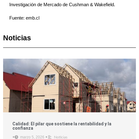
Investigación de Mercado de Cushman & Wakefield.
Fuente: emb.cl
Noticias
Calidad: El pilar que sostiene la rentabilidad y la
confianza
marzo 5, 2026
•
•
Noticias