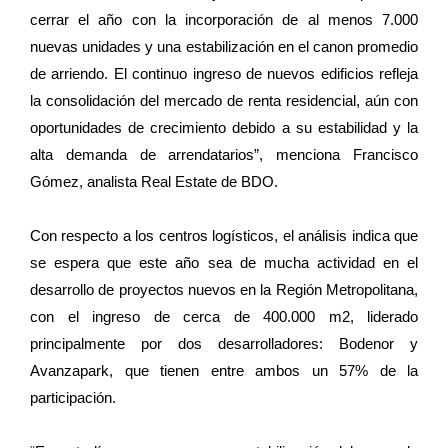
cerrar el año con la incorporación de al menos 7.000
nuevas unidades y una estabilización en el canon promedio
de arriendo. El continuo ingreso de nuevos edificios refleja
la consolidación del mercado de renta residencial, aún con
oportunidades de crecimiento debido a su estabilidad y la
alta demanda de arrendatarios”, menciona Francisco
Gómez, analista Real Estate de BDO.
Con respecto a los centros logísticos, el análisis indica que
se espera que este año sea de mucha actividad en el
desarrollo de proyectos nuevos en la Región Metropolitana,
con el ingreso de cerca de 400.000 m2, liderado
principalmente por dos desarrolladores: Bodenor y
Avanzapark, que tienen entre ambos un 57% de la
participación.