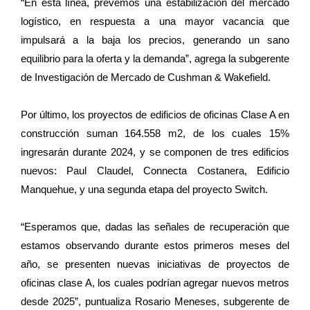
“En esta línea, prevemos una estabilización del mercado
logístico, en respuesta a una mayor vacancia que
impulsará a la baja los precios, generando un sano
equilibrio para la oferta y la demanda”, agrega la subgerente
de Investigación de Mercado de Cushman & Wakefield.
Por último, los proyectos de edificios de oficinas Clase A en
construcción suman 164.558 m2, de los cuales 15%
ingresarán durante 2024, y se componen de tres edificios
nuevos: Paul Claudel, Connecta Costanera, Edificio
Manquehue, y una segunda etapa del proyecto Switch.
“Esperamos que, dadas las señales de recuperación que
estamos observando durante estos primeros meses del
año, se presenten nuevas iniciativas de proyectos de
oficinas clase A, los cuales podrían agregar nuevos metros
desde 2025”, puntualiza Rosario Meneses, subgerente de