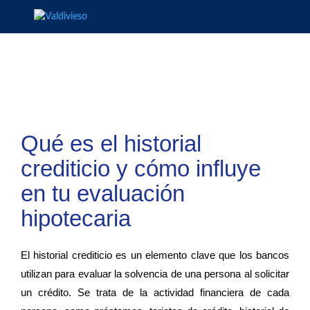
Qué es el historial
crediticio y cómo influye
en tu evaluación
hipotecaria
El historial crediticio es un elemento clave que los bancos
utilizan para evaluar la solvencia de una persona al solicitar
un crédito. Se trata de la actividad financiera de cada