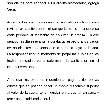
son claves para acceder a un crédito hipotecario”, agrega
Vega.
Además, hay que considerar que las entidades financieras
revisan exhaustivamente el comportamiento financiero de
cada persona al momento de solicitar un crédito. En ese
sentido resulta relevante la conducta respecto a los pagos
de los distintos productos que la persona haya solicitado.
La responsabilidad al momento de pagar las cuotas en las
fechas indicadas va a determinar la calificación en el
historial crediticio.
Ante eso, los expertos recomiendan pagar a tiempo las
cuotas que se poseen, tener un monto disponible superior
al valor de la cuota, tener liquidez en la cuenta bancaria y
tener una estabilidad laboral.