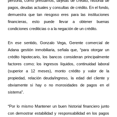
persona, como préstamos, tarjetas de crédito, historial de
pagos, deudas actuales y consultas de crédito. En el fondo,
demuestra que tan riesgoso eres para las instituciones
financieras, esto puede llevar a obtener buenas
condiciones crediticias o a la negación de un crédito.
En ese sentido, Gonzalo Vega, Gerente comercial de
Adana gestión inmobiliaria, señala que, “para otorgar un
crédito hipotecario, los bancos consideran principalmente
factores como; los ingresos líquidos, continuidad laboral
(superior a 12 meses), monto crédito y valor de la
propiedad, relación deuda/ingreso, la edad del cliente y
obviamente si hay o no morosidades de pagos en el
sistema”.
“Por lo mismo Mantener un buen historial financiero junto
con demostrar estabilidad y responsabilidad en los pagos