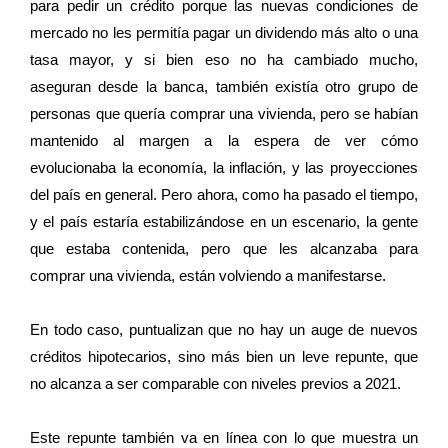
para pedir un crédito porque las nuevas condiciones de
mercado no les permitía pagar un dividendo más alto o una
tasa mayor, y si bien eso no ha cambiado mucho,
aseguran desde la banca, también existía otro grupo de
personas que quería comprar una vivienda, pero se habían
mantenido al margen a la espera de ver cómo
evolucionaba la economía, la inflación, y las proyecciones
del país en general. Pero ahora, como ha pasado el tiempo,
y el país estaría estabilizándose en un escenario, la gente
que estaba contenida, pero que les alcanzaba para
comprar una vivienda, están volviendo a manifestarse.
En todo caso, puntualizan que no hay un auge de nuevos
créditos hipotecarios, sino más bien un leve repunte, que
no alcanza a ser comparable con niveles previos a 2021.
Este repunte también va en línea con lo que muestra un