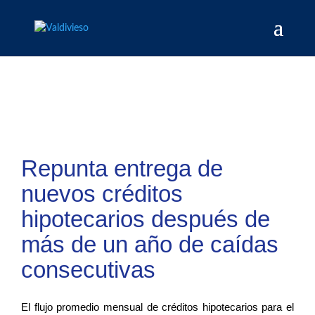
Repunta entrega de
nuevos créditos
hipotecarios después de
más de un año de caídas
consecutivas
El flujo promedio mensual de créditos hipotecarios para el