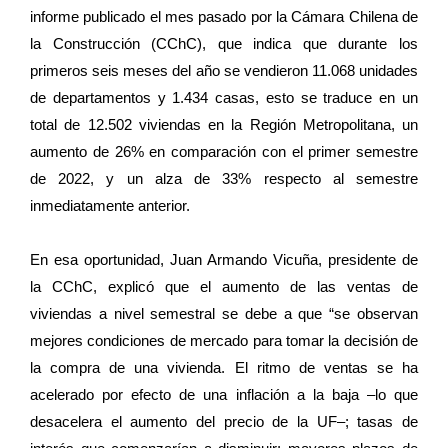
informe publicado el mes pasado por la Cámara Chilena de
la Construcción (CChC), que indica que durante los
primeros seis meses del año se vendieron 11.068 unidades
de departamentos y 1.434 casas, esto se traduce en un
total de 12.502 viviendas en la Región Metropolitana, un
aumento de 26% en comparación con el primer semestre
de 2022, y un alza de 33% respecto al semestre
inmediatamente anterior.
En esa oportunidad, Juan Armando Vicuña, presidente de
la CChC, explicó que el aumento de las ventas de
viviendas a nivel semestral se debe a que “se observan
mejores condiciones de mercado para tomar la decisión de
la compra de una vivienda. El ritmo de ventas se ha
acelerado por efecto de una inflación a la baja –lo que
desacelera el aumento del precio de la UF–; tasas de