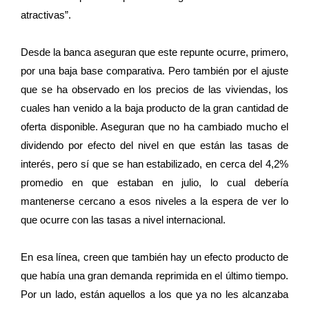
atractivas”.
Desde la banca aseguran que este repunte ocurre, primero,
por una baja base comparativa. Pero también por el ajuste
que se ha observado en los precios de las viviendas, los
cuales han venido a la baja producto de la gran cantidad de
oferta disponible. Aseguran que no ha cambiado mucho el
dividendo por efecto del nivel en que están las tasas de
interés, pero sí que se han estabilizado, en cerca del 4,2%
promedio en que estaban en julio, lo cual debería
mantenerse cercano a esos niveles a la espera de ver lo
que ocurre con las tasas a nivel internacional.
En esa línea, creen que también hay un efecto producto de
que había una gran demanda reprimida en el último tiempo.
Por un lado, están aquellos a los que ya no les alcanzaba