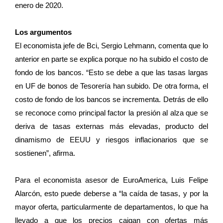
enero de 2020.
Los argumentos
El economista jefe de Bci, Sergio Lehmann, comenta que lo
anterior en parte se explica porque no ha subido el costo de
fondo de los bancos. “Esto se debe a que las tasas largas
en UF de bonos de Tesorería han subido. De otra forma, el
costo de fondo de los bancos se incrementa. Detrás de ello
se reconoce como principal factor la presión al alza que se
deriva de tasas externas más elevadas, producto del
dinamismo de EEUU y riesgos inflacionarios que se
sostienen”, afirma.
Para el economista asesor de EuroAmerica, Luis Felipe
Alarcón, esto puede deberse a “la caída de tasas, y por la
mayor oferta, particularmente de departamentos, lo que ha
llevado a que los precios caigan con ofertas más