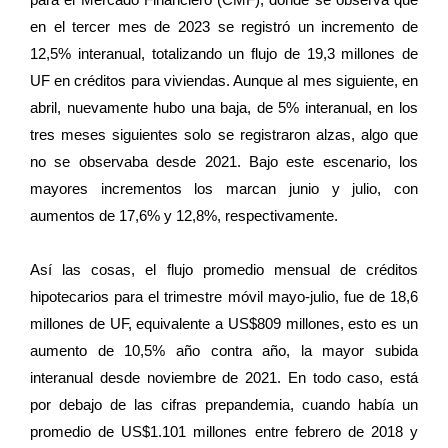
en el tercer mes de 2023 se registró un incremento de
12,5% interanual, totalizando un flujo de 19,3 millones de
UF en créditos para viviendas. Aunque al mes siguiente, en
abril, nuevamente hubo una baja, de 5% interanual, en los
tres meses siguientes solo se registraron alzas, algo que
no se observaba desde 2021. Bajo este escenario, los
mayores incrementos los marcan junio y julio, con
aumentos de 17,6% y 12,8%, respectivamente.
Así las cosas, el flujo promedio mensual de créditos
hipotecarios para el trimestre móvil mayo-julio, fue de 18,6
millones de UF, equivalente a US$809 millones, esto es un
aumento de 10,5% año contra año, la mayor subida
interanual desde noviembre de 2021. En todo caso, está
por debajo de las cifras prepandemia, cuando había un
promedio de US$1.101 millones entre febrero de 2018 y