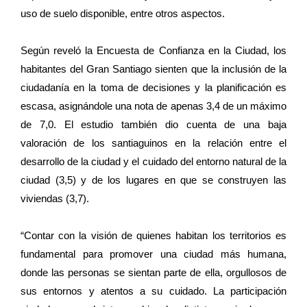
uso de suelo disponible, entre otros aspectos.
Según reveló la Encuesta de Confianza en la Ciudad, los
habitantes del Gran Santiago sienten que la inclusión de la
ciudadanía en la toma de decisiones y la planificación es
escasa, asignándole una nota de apenas 3,4 de un máximo
de 7,0. El estudio también dio cuenta de una baja
valoración de los santiaguinos en la relación entre el
desarrollo de la ciudad y el cuidado del entorno natural de la
ciudad (3,5) y de los lugares en que se construyen las
viviendas (3,7).
“Contar con la visión de quienes habitan los territorios es
fundamental para promover una ciudad más humana,
donde las personas se sientan parte de ella, orgullosos de
sus entornos y atentos a su cuidado. La participación