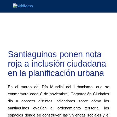
Santiaguinos ponen nota
roja a inclusión ciudadana
en la planificación urbana
En el marco del Día Mundial del Urbanismo, que se
conmemora cada 8 de noviembre, Corporación Ciudades
dio a conocer distintos indicadores sobre cómo los
santiaguinos evalúan el ordenamiento territorial, los
espacios donde se construyen las viviendas sociales y el