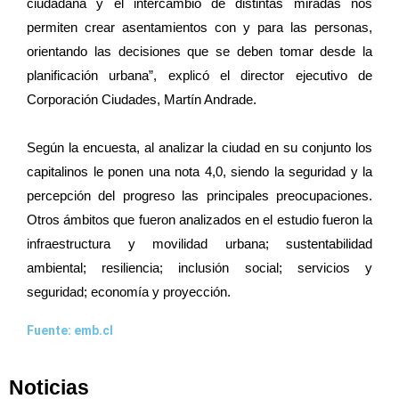
ciudadana y el intercambio de distintas miradas nos
permiten crear asentamientos con y para las personas,
orientando las decisiones que se deben tomar desde la
planificación urbana”, explicó el director ejecutivo de
Corporación Ciudades, Martín Andrade.
Según la encuesta, al analizar la ciudad en su conjunto los
capitalinos le ponen una nota 4,0, siendo la seguridad y la
percepción del progreso las principales preocupaciones.
Otros ámbitos que fueron analizados en el estudio fueron la
infraestructura y movilidad urbana; sustentabilidad
ambiental; resiliencia; inclusión social; servicios y
seguridad; economía y proyección.
Fuente: emb.cl
Noticias