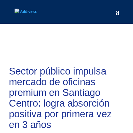
Sector público impulsa
mercado de oficinas
premium en Santiago
Centro: logra absorción
positiva por primera vez
en 3 años