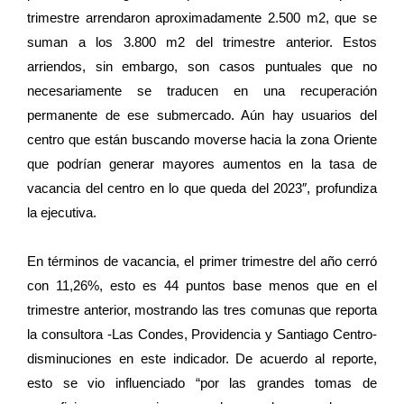
trimestre arrendaron aproximadamente 2.500 m2, que se
suman a los 3.800 m2 del trimestre anterior. Estos
arriendos, sin embargo, son casos puntuales que no
necesariamente se traducen en una recuperación
permanente de ese submercado. Aún hay usuarios del
centro que están buscando moverse hacia la zona Oriente
que podrían generar mayores aumentos en la tasa de
vacancia del centro en lo que queda del 2023″, profundiza
la ejecutiva.
En términos de vacancia, el primer trimestre del año cerró
con 11,26%, esto es 44 puntos base menos que en el
trimestre anterior, mostrando las tres comunas que reporta
la consultora -Las Condes, Providencia y Santiago Centro-
disminuciones en este indicador. De acuerdo al reporte,
esto se vio influenciado “por las grandes tomas de