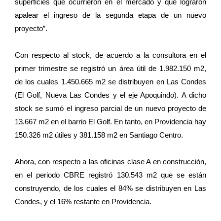
superficies que ocurrieron en el mercado y que lograron
apalear el ingreso de la segunda etapa de un nuevo
proyecto”.
Con respecto al stock, de acuerdo a la consultora en el
primer trimestre se registró un área útil de 1.982.150 m2,
de los cuales 1.450.665 m2 se distribuyen en Las Condes
(El Golf, Nueva Las Condes y el eje Apoquindo). A dicho
stock se sumó el ingreso parcial de un nuevo proyecto de
13.667 m2 en el barrio El Golf. En tanto, en Providencia hay
150.326 m2 útiles y 381.158 m2 en Santiago Centro.
Ahora, con respecto a las oficinas clase A en construcción,
en el periodo CBRE registró 130.543 m2 que se están
construyendo, de los cuales el 84% se distribuyen en Las
Condes, y el 16% restante en Providencia.