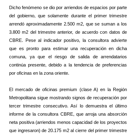
Dicho fenómeno se dio por arriendos de espacios por parte
del gobierno, que solamente durante el primer trimestre
arrendó aproximadamente 2.500 m2, que se suman a los
3.800 m2 del trimestre anterior, de acuerdo con datos de
CBRE. Pese al indicador positivo, la consultora advierte
que es pronto para estimar una recuperación en dicha
comuna, ya que el riesgo de salida de arrendatarios
continúa presente, debido a la tendencia de preferencias
por oficinas en la zona oriente.
El mercado de oficinas premium (clase A) en la Región
Metropolitana sigue mostrando signos de recuperación por
tercer trimestre consecutivo. Así lo demuestra el último
informe de la consultora CBRE, que arroja una absorción
neta positiva (arriendos menos capacidad de los proyectos
que ingresaron) de 20.175 m2 al cierre del primer trimestre