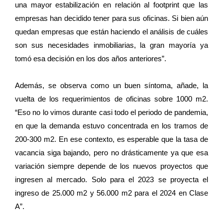
una mayor estabilización en relación al footprint que las
empresas han decidido tener para sus oficinas. Si bien aún
quedan empresas que están haciendo el análisis de cuáles
son sus necesidades inmobiliarias, la gran mayoría ya
tomó esa decisión en los dos años anteriores”.
Además, se observa como un buen síntoma, añade, la
vuelta de los requerimientos de oficinas sobre 1000 m2.
“Eso no lo vimos durante casi todo el periodo de pandemia,
en que la demanda estuvo concentrada en los tramos de
200-300 m2. En ese contexto, es esperable que la tasa de
vacancia siga bajando, pero no drásticamente ya que esa
variación siempre depende de los nuevos proyectos que
ingresen al mercado. Solo para el 2023 se proyecta el
ingreso de 25.000 m2 y 56.000 m2 para el 2024 en Clase
A”.