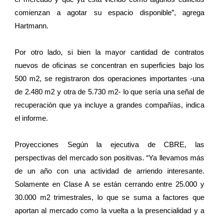
comienzan a agotar su espacio disponible”, agrega
Hartmann.
Por otro lado, si bien la mayor cantidad de contratos
nuevos de oficinas se concentran en superficies bajo los
500 m2, se registraron dos operaciones importantes -una
de 2.480 m2 y otra de 5.730 m2- lo que sería una señal de
recuperación que ya incluye a grandes compañías, indica
el informe.
Proyecciones Según la ejecutiva de CBRE, las
perspectivas del mercado son positivas. “Ya llevamos más
de un año con una actividad de arriendo interesante.
Solamente en Clase A se están cerrando entre 25.000 y
30.000 m2 trimestrales, lo que se suma a factores que
aportan al mercado como la vuelta a la presencialidad y a