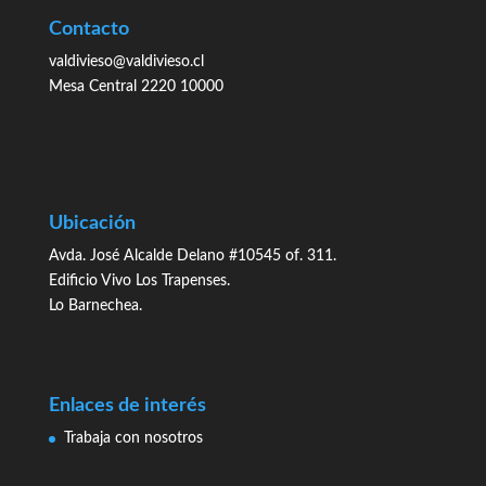
Contacto
valdivieso@valdivieso.cl
Mesa Central 2220 10000
Ubicación
Avda. José Alcalde Delano #10545 of. 311.
Edificio Vivo Los Trapenses.
Lo Barnechea.
Enlaces de interés
Trabaja con nosotros