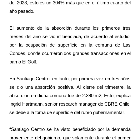
del 2023, esto es un 304% más que en el último cuarto del
año pasado.
El aumento de la absorción durante los primeros tres
meses del año se vio influenciada, de acuerdo al estudio,
por la ocupación de superficie en la comuna de Las
Condes, donde ocurrieron dos grandes transacciones en el
barrio El Golf.
En Santiago Centro, en tanto, por primera vez en tres años
se dio una absorción positiva. Al cierre del trimestre, la
absorción en dicha comuna fue de 2.390 m2, Esto, explica
Ingrid Hartmann, senior research manager de CBRE Chile,
se debe a la toma de superficie del rubro gubernamental.
“Santiago Centro se ha visto beneficiado por la demanda
proveniente del gobierno, que solamente durante el primer