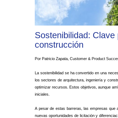
Sostenibilidad: Clave 
construcción
Por Patricio Zapata, Customer & Product Succe
La sostenibilidad se ha convertido en una nece
los sectores de arquitectura, ingeniería y cons
optimizar recursos. Estos objetivos, aunque amb
iniciales.
A pesar de estas barreras, las empresas que ad
nuevas oportunidades de licitación y diferencia