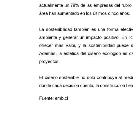
actualmente un 78% de las empresas del rubro c
área han aumentado en los últimos cinco años.
La sostenibilidad también es una forma efect
ambiente y generar un impacto positivo. En lic
ofrecer más valor, y la sostenibilidad puede 
Además, la estética del diseño ecológico es ca
proyectos.
El diseño sostenible no solo contribuye al med
donde cada decisión cuenta, la construcción tiene
Fuente: emb.cl