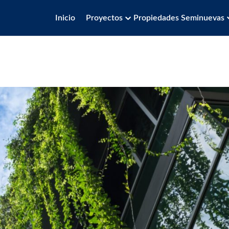
Inicio
Proyectos
Propiedades Seminuevas