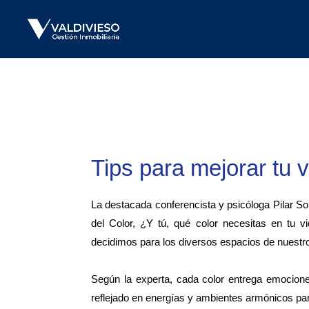
Tips para mejorar tu v
La destacada conferencista y psicóloga Pilar So
del Color, ¿Y tú, qué color necesitas en tu v
decidimos para los diversos espacios de nuestro
Según la experta, cada color entrega emocione
reflejado en energías y ambientes armónicos pa