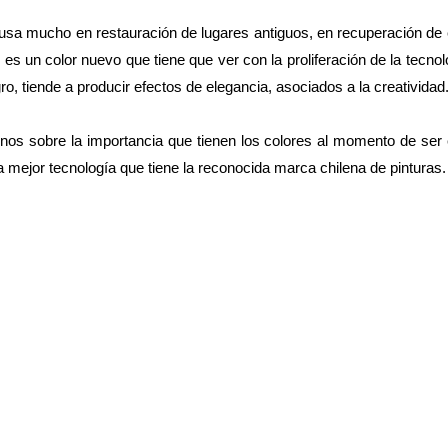
e usa mucho en restauración de lugares antiguos, en recuperación de
 es un color nuevo que tiene que ver con la proliferación de la tecnol
o, tiende a producir efectos de elegancia, asociados a la creatividad
nos sobre la importancia que tienen los colores al momento de ser 
mejor tecnología que tiene la reconocida marca chilena de pinturas.