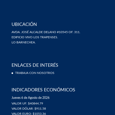
UBICACIÓN
AVDA. JOSÉ ALCALDE DELANO #10545 OF. 311.
EDIFICIO VIVO LOS TRAPENSES.
LO BARNECHEA.
ENLACES DE INTERÉS
TRABAJA CON NOSOTROS
INDICADORES ECONÓMICOS
Jueves 6 de Agosto de 2026
VALOR UF: $40844.79
VALOR DÓLAR: $911.58
VALOR EURO: $1053.36