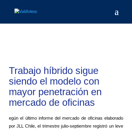
Trabajo híbrido sigue
siendo el modelo con
mayor penetración en
mercado de oficinas
egún el último informe del mercado de oficinas elaborado
por JLL Chile, el trimestre julio-septiembre registró un leve