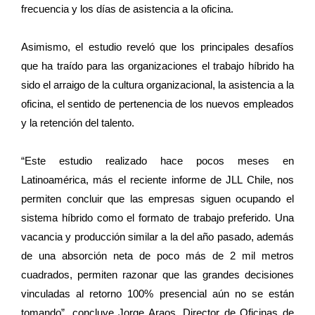
frecuencia y los días de asistencia a la oficina.
Asimismo, el estudio reveló que los principales desafíos
que ha traído para las organizaciones el trabajo híbrido ha
sido el arraigo de la cultura organizacional, la asistencia a la
oficina, el sentido de pertenencia de los nuevos empleados
y la retención del talento.
“Este estudio realizado hace pocos meses en
Latinoamérica, más el reciente informe de JLL Chile, nos
permiten concluir que las empresas siguen ocupando el
sistema híbrido como el formato de trabajo preferido. Una
vacancia y producción similar a la del año pasado, además
de una absorción neta de poco más de 2 mil metros
cuadrados, permiten razonar que las grandes decisiones
vinculadas al retorno 100% presencial aún no se están
tomando”, concluye Jorge Araos, Director de Oficinas de