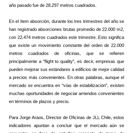
año pasado fue de 28.297 metros cuadrados.
En el ítem absorción, durante los tres trimestres del año se
han registrado absorciones brutas promedio de 22.000 m2,
con 22.474 metros cuadrados este trimestre. Esto significa
que existe un movimiento constante del orden de 22.000
metros cuadrados de oficinas, que se refieren
principalmente a “flight to quality”, es decir, empresas que
pueden mejorar sus estándares a edificios de mejor calidad
a precios más convenientes. En otras palabras, aunque el
mercado se encuentra en “vías de estabilización”, existen
muchas oportunidades de negociar arriendos convenientes
en términos de plazos y precio.
Para Jorge Araos, Director de Oficinas de JLL Chile, estos
indicadores apuntan a concluir que el mercado aún se