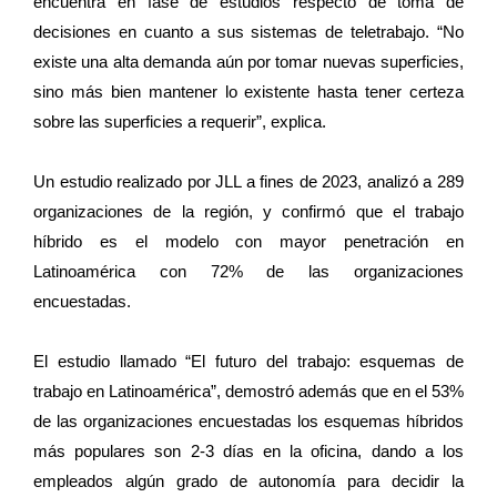
encuentra en fase de estudios respecto de toma de
decisiones en cuanto a sus sistemas de teletrabajo. “No
existe una alta demanda aún por tomar nuevas superficies,
sino más bien mantener lo existente hasta tener certeza
sobre las superficies a requerir”, explica.
Un estudio realizado por JLL a fines de 2023, analizó a 289
organizaciones de la región, y confirmó que el trabajo
híbrido es el modelo con mayor penetración en
Latinoamérica con 72% de las organizaciones
encuestadas.
El estudio llamado “El futuro del trabajo: esquemas de
trabajo en Latinoamérica”, demostró además que en el 53%
de las organizaciones encuestadas los esquemas híbridos
más populares son 2-3 días en la oficina, dando a los
empleados algún grado de autonomía para decidir la