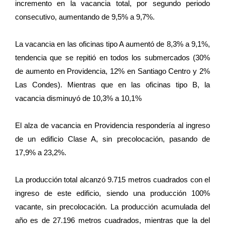
incremento en la vacancia total, por segundo periodo
consecutivo, aumentando de 9,5% a 9,7%.
La vacancia en las oficinas tipo A aumentó de 8,3% a 9,1%,
tendencia que se repitió en todos los submercados (30%
de aumento en Providencia, 12% en Santiago Centro y 2%
Las Condes). Mientras que en las oficinas tipo B, la
vacancia disminuyó de 10,3% a 10,1%
El alza de vacancia en Providencia respondería al ingreso
de un edificio Clase A, sin precolocación, pasando de
17,9% a 23,2%.
La producción total alcanzó 9.715 metros cuadrados con el
ingreso de este edificio, siendo una producción 100%
vacante, sin precolocación. La producción acumulada del
año es de 27.196 metros cuadrados, mientras que la del