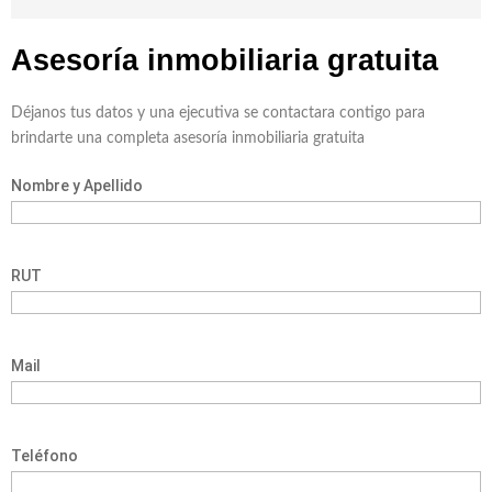
Asesoría inmobiliaria
gratuita
Déjanos tus datos y una ejecutiva se contactara contigo para
brindarte una completa asesoría inmobiliaria gratuita
Nombre y Apellido
RUT
Mail
Teléfono