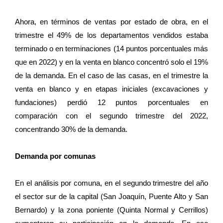
Ahora, en términos de ventas por estado de obra, en el
trimestre el 49% de los departamentos vendidos estaba
terminado o en terminaciones (14 puntos porcentuales más
que en 2022) y en la venta en blanco concentró solo el 19%
de la demanda. En el caso de las casas, en el trimestre la
venta en blanco y en etapas iniciales (excavaciones y
fundaciones) perdió 12 puntos porcentuales en
comparación con el segundo trimestre del 2022,
concentrando 30% de la demanda.
Demanda por comunas
En el análisis por comuna, en el segundo trimestre del año
el sector sur de la capital (San Joaquín, Puente Alto y San
Bernardo) y la zona poniente (Quinta Normal y Cerrillos)