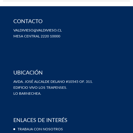
CONTACTO
VALDIVIESO@VALDIVIESO.CL
MESA CENTRAL 2220 10000
UBICACIÓN
AVDA. JOSÉ ALCALDE DELANO #10545 OF. 311.
EDIFICIO VIVO LOS TRAPENSES.
LO BARNECHEA.
ENLACES DE INTERÉS
TRABAJA CON NOSOTROS