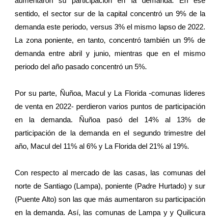
aumentaron su participación en la demanda. En ese
sentido, el sector sur de la capital concentró un 9% de la
demanda este periodo, versus 3% el mismo lapso de 2022.
La zona poniente, en tanto, concentró también un 9% de
demanda entre abril y junio, mientras que en el mismo
periodo del año pasado concentró un 5%.
Por su parte, Ñuñoa, Macul y La Florida -comunas líderes
de venta en 2022- perdieron varios puntos de participación
en la demanda. Ñuñoa pasó del 14% al 13% de
participación de la demanda en el segundo trimestre del
año, Macul del 11% al 6% y La Florida del 21% al 19%.
Con respecto al mercado de las casas, las comunas del
norte de Santiago (Lampa), poniente (Padre Hurtado) y sur
(Puente Alto) son las que más aumentaron su participación
en la demanda. Así, las comunas de Lampa y y Quilicura