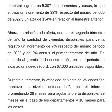
trimestre ingresaron 5.307 departamentos y casas, lo que
implicó un incremento de 33% respecto del mismo periodo
de 2022 y un alza de 134% en relación al trimestre anterior
Ahora, en relación a la oferta, durante el segundo trimestre
del año la cantidad de viviendas disponibles para venta
registró un incremento de 7% respecto del mismo periodo
de 2022 y de 2% versus el primer trimestre del año. De
acuerdo al gremio de la construcción, en este periodo se
alcanzó un nuevo récord, con 67.000 unidades disponibles.
Durante el trimestre, la velocidad de venta de viviendas “se
mantuvo en niveles deteriorados”, dice el informe,
promediando 28 meses para agotar la oferta disponible: 29
meses en el caso de los departamentos y 18 meses para
las casas.