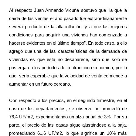
Al respecto Juan Armando Vicuña sostuvo que “la que la
caída de las ventas el año pasado fue extraordinariamente
severa producto de la alta inflación, y a que las mejores
condiciones para adquirir una vivienda han comenzado a
hacerse evidentes en el último tiempo”. En todo caso, a ello
agregó que una de las características de la demanda de
viviendas es que esta no desaparece, sino que solo se
posterga en los períodos de contracción económica, por lo
que, sería esperable que la velocidad de venta comience a
aumentar en un futuro cercano.
Con respecto a los precios, en el segundo trimestre, en el
caso de los departamentos, se observó un promedió de
76,4 UF/m2, experimentando un alza anual de 3%. Por su
parte, el precio de las casas sigue ajustándose a la baja,
promediando 61,6 UF/m2, lo que significa un 10% más