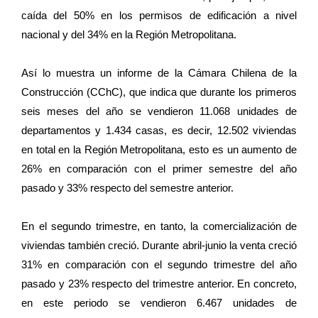
caída del 50% en los permisos de edificación a nivel
nacional y del 34% en la Región Metropolitana.
Así lo muestra un informe de la Cámara Chilena de la
Construcción (CChC), que indica que durante los primeros
seis meses del año se vendieron 11.068 unidades de
departamentos y 1.434 casas, es decir, 12.502 viviendas
en total en la Región Metropolitana, esto es un aumento de
26% en comparación con el primer semestre del año
pasado y 33% respecto del semestre anterior.
En el segundo trimestre, en tanto, la comercialización de
viviendas también creció. Durante abril-junio la venta creció
31% en comparación con el segundo trimestre del año
pasado y 23% respecto del trimestre anterior. En concreto,
en este periodo se vendieron 6.467 unidades de