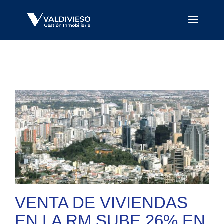
VENTA DE VIVIENDAS
EN LA RM SUBE 26% EN