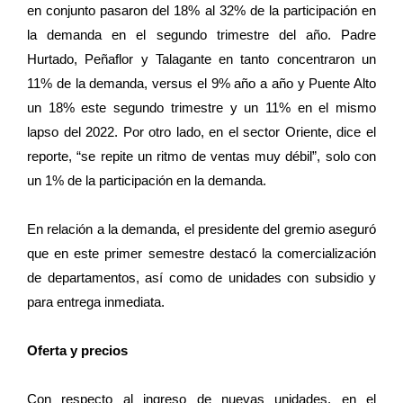
en conjunto pasaron del 18% al 32% de la participación en
la demanda en el segundo trimestre del año. Padre
Hurtado, Peñaflor y Talagante en tanto concentraron un
11% de la demanda, versus el 9% año a año y Puente Alto
un 18% este segundo trimestre y un 11% en el mismo
lapso del 2022. Por otro lado, en el sector Oriente, dice el
reporte, “se repite un ritmo de ventas muy débil”, solo con
un 1% de la participación en la demanda.
En relación a la demanda, el presidente del gremio aseguró
que en este primer semestre destacó la comercialización
de departamentos, así como de unidades con subsidio y
para entrega inmediata.
Oferta y precios
Con respecto al ingreso de nuevas unidades, en el