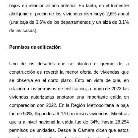
bajos en relación al año anterior. En tanto, en el trimestre
abril-junio el precio de las viviendas disminuyó 2,6% anual
(una baja de 3,6% de los departamentos y un alza de 3,1%
de las casas).
Permisos de edificación
Uno de los desafíos que se plantea el gremio de la
construcción es revertir la menor oferta de viviendas que
se observa en el corto plazo. Esto en vista de que, en
relación a los permisos de edificación, a mayo de 2023 las
viviendas autorizadas anotaron una importante caída en
comparación con 2022. En la Región Metropolitana la baja
fue de 50%, llegando a 9.470 permisos viviendas. Mientras
que a a nivel nacional la caída fue de 34%, hasta 29.294
permisos de unidades. Desde la Cámara dicen que estos