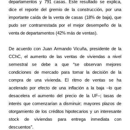
departamentos y 791 casas. Este resultado se explica,
dice el reporte del gremio de la construcción, por una
importante caída de la venta de casas (18% de baja), que
pudo ser contrarrestada por el mejor desempeño de la
venta de departamentos (42% más de ventas).
De acuerdo con Juan Armando Vicuña, presidente de la
CChC, el aumento de las ventas de viviendas a nivel
semestral se debe a que “se observan mejores
condiciones de mercado para tomar la decisión de la
compra de una vivienda. El ritmo de ventas se ha
acelerado por efecto de una inflación a la baja –lo que
desacelera el aumento del precio de la UF–; tasas de
interés que comenzarían a disminuir; mayores plazos de
otorgamiento de los créditos hipotecarios y un interesante
stock de viviendas para entrega inmediata con
descuentos”.