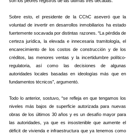
son los peores registros de las últimas tres décadas.
Sobre esto, el presidente de la CChC aseveró que la
voluntad de invertir en desarrollos inmobiliarios ha estado
fuertemente socavada por distintas razones. “La pérdida de
certeza jurídica, la elevada e innecesaria tramitología, el
encarecimiento de los costos de construcción y de los
créditos, las menores ventas y la incertidumbre político-
regulatoria, así como las decisiones de algunas
autoridades locales basadas en ideologías más que en
fundamentos técnicos”, argumentó.
Todo lo anterior, sostuvo, “se refleja en que tengamos los
niveles más bajos de superficie autorizada para nuevas
obras de los últimos 30 años y es un desafío mayor para
las autoridades, ya que es insostenible que aumente el
déficit de vivienda e infraestructura que ya tenemos como