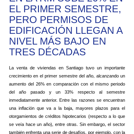
EL PRIMER SEMESTRE,
PERO PERMISOS DE
EDIFICACIÓN LLEGAN A
NIVEL MÁS BAJO EN
TRES DÉCADAS
La venta de viviendas en Santiago tuvo un importante
crecimiento en el primer semestre del año, alcanzando un
aumento del 26% en comparación con el mismo periodo
del año pasado y un 33% respecto al semestre
inmediatamente anterior. Entre las razones se encuentran
una inflación que va a la baja, mayores plazos para el
otorgamientos de créditos hipotecarios (respecto a lo que
se veía hace un año), entre otras. Sin embargo, el sector
también enfrenta una serie de desafíos, por ejemplo, con la