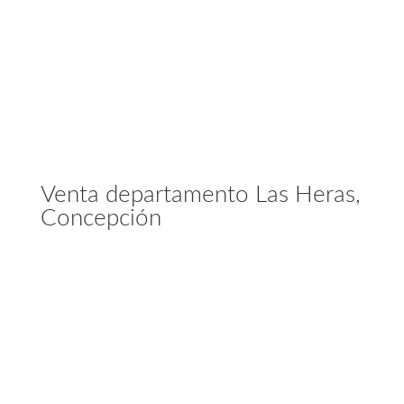
Venta departamento Las Heras,
Concepción