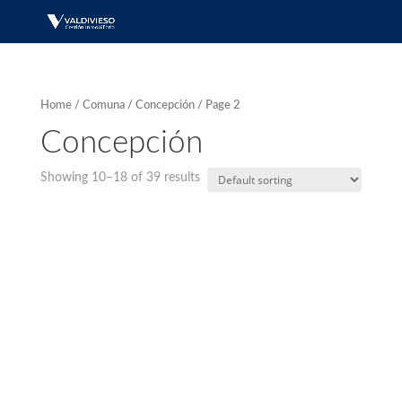
Home
/
Comuna
/
Concepción
/ Page 2
Concepción
Showing 10–18 of 39 results