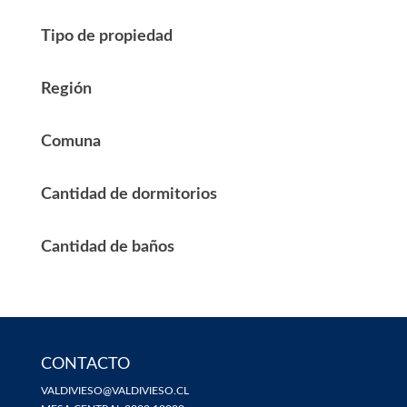
Tipo de propiedad
Región
Comuna
Cantidad de dormitorios
Cantidad de baños
CONTACTO
VALDIVIESO@VALDIVIESO.CL