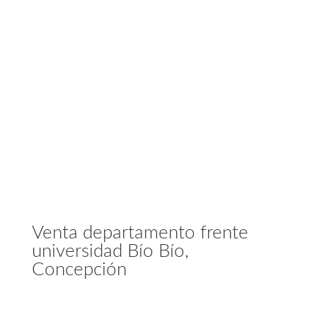
Venta departamento frente
universidad Bío Bío,
Concepción