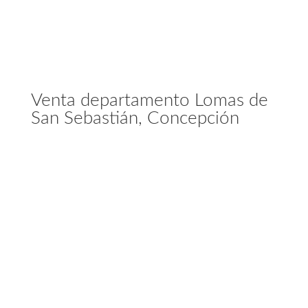
Venta departamento Lomas de
San Sebastián, Concepción