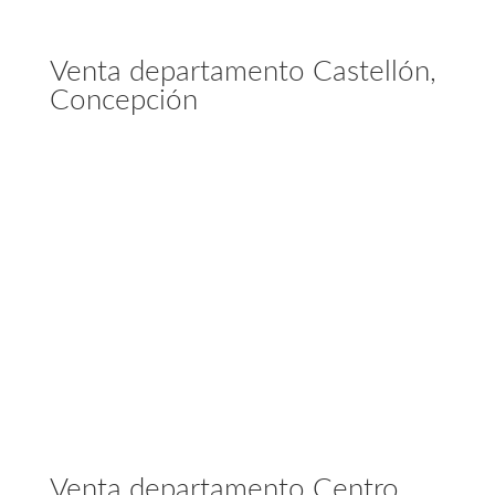
Venta departamento Castellón,
Concepción
Venta departamento Centro