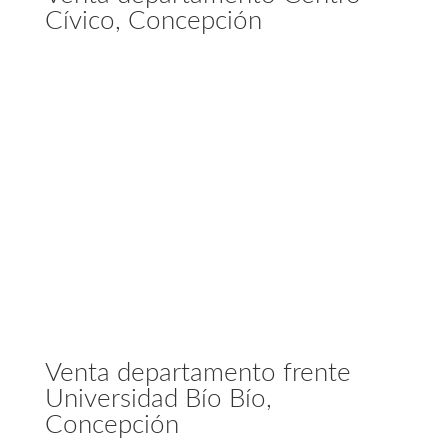
Cívico, Concepción
Venta departamento frente
Universidad Bío Bío,
Concepción