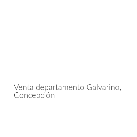
Venta departamento Galvarino,
Concepción