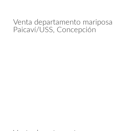
Venta departamento mariposa
Paicaví/USS, Concepción