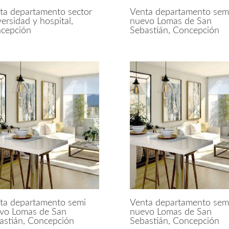
ta departamento sector
Venta departamento sem
versidad y hospital,
nuevo Lomas de San
cepción
Sebastián, Concepción
ta departamento semi
Venta departamento sem
vo Lomas de San
nuevo Lomas de San
astián, Concepción
Sebastián, Concepción