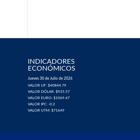
INDICADORES
ECONÓMICOS
Jueves 30 de Julio de 2026
VALOR UF: $40844.79
VALOR DÓLAR: $935.57
VALOR EURO: $1069.47
VALOR IPC: -0.2
VALOR UTM: $71649