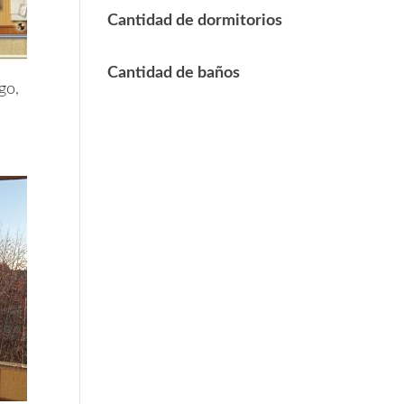
Cantidad de dormitorios
Cantidad de baños
go,