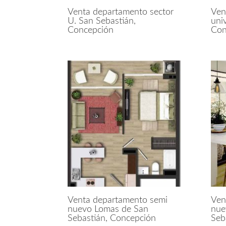
Venta departamento sector
Ven
U. San Sebastián,
uni
Concepción
Con
Venta departamento semi
Ven
nuevo Lomas de San
nue
Sebastián, Concepción
Seb