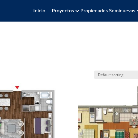
Inicio
Proyectos
Propiedades Seminuevas