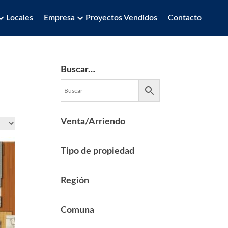
Locales
Empresa
Proyectos Vendidos
Contacto
Buscar…
Venta/Arriendo
Tipo de propiedad
Región
Comuna