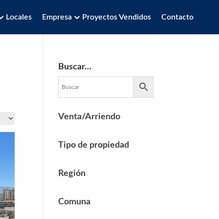
Locales
Empresa
Proyectos Vendidos
Contacto
Buscar…
Venta/Arriendo
Tipo de propiedad
Región
Comuna