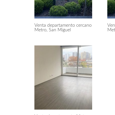
Venta departamento cercano
Ven
Metro, San Miguel
Met