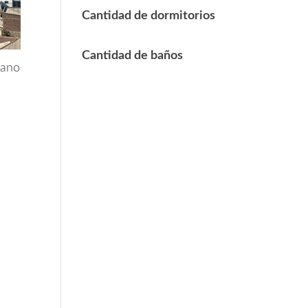
Cantidad de dormitorios
Cantidad de baños
cano