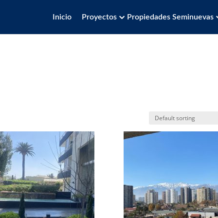
Inicio
Proyectos
Propiedades Seminuevas