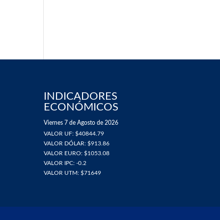
INDICADORES
ECONÓMICOS
Viernes 7 de Agosto de 2026
VALOR UF: $40844.79
VALOR DÓLAR: $913.86
VALOR EURO: $1053.08
VALOR IPC: -0.2
VALOR UTM: $71649