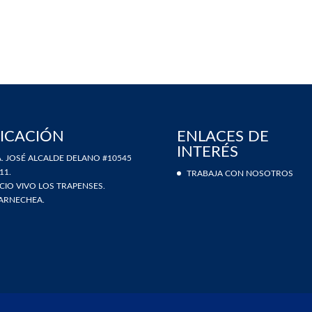
ICACIÓN
ENLACES DE
INTERÉS
. JOSÉ ALCALDE DELANO #10545
11.
TRABAJA CON NOSOTROS
ICIO VIVO LOS TRAPENSES.
ARNECHEA.