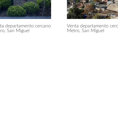
ta departamento cercano
Venta departamento cer
ro, San Miguel
Metro, San Miguel