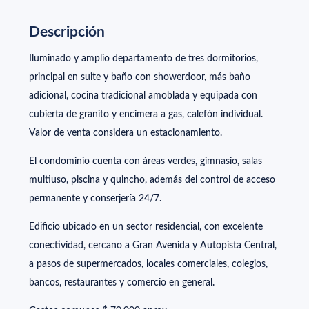
Descripción
Iluminado y amplio departamento de tres dormitorios,
principal en suite y baño con showerdoor, más baño
adicional, cocina tradicional amoblada y equipada con
cubierta de granito y encimera a gas, calefón individual.
Valor de venta considera un estacionamiento.
El condominio cuenta con áreas verdes, gimnasio, salas
multiuso, piscina y quincho, además del control de acceso
permanente y conserjería 24/7.
Edificio ubicado en un sector residencial, con excelente
conectividad, cercano a Gran Avenida y Autopista Central,
a pasos de supermercados, locales comerciales, colegios,
bancos, restaurantes y comercio en general.