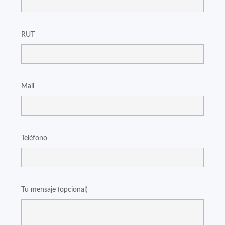
RUT
Mail
Teléfono
Tu mensaje (opcional)