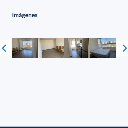
Imágenes