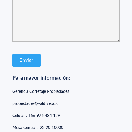
Para mayor información:
Gerencia Corretaje Propiedades
propiedades@valdivieso.cl
Celular : +56 976 484 129
Mesa Central : 22 20 10000