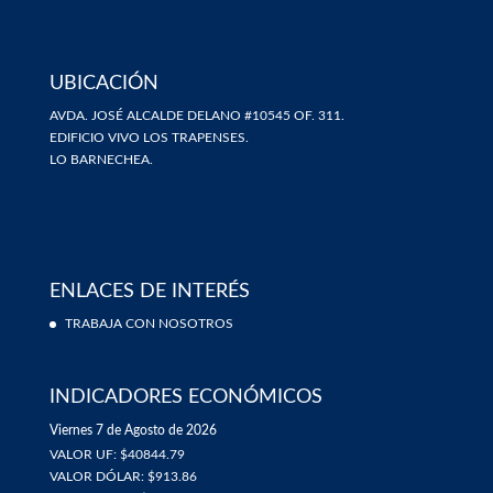
UBICACIÓN
AVDA. JOSÉ ALCALDE DELANO #10545 OF. 311.
EDIFICIO VIVO LOS TRAPENSES.
LO BARNECHEA.
ENLACES DE INTERÉS
TRABAJA CON NOSOTROS
INDICADORES ECONÓMICOS
Viernes 7 de Agosto de 2026
VALOR UF: $40844.79
VALOR DÓLAR: $913.86