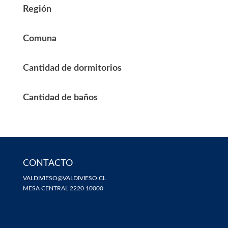
Región
Comuna
Cantidad de dormitorios
Cantidad de baños
CONTACTO
VALDIVIESO@VALDIVIESO.CL
MESA CENTRAL 2220 10000