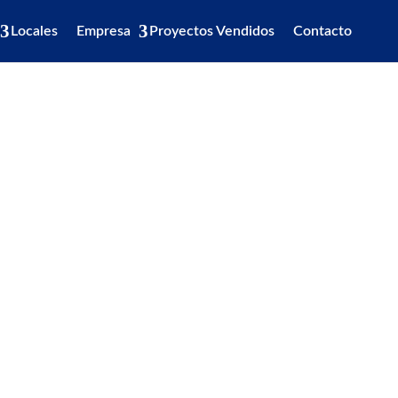
Locales
Empresa
Proyectos Vendidos
Contacto
Cotizar