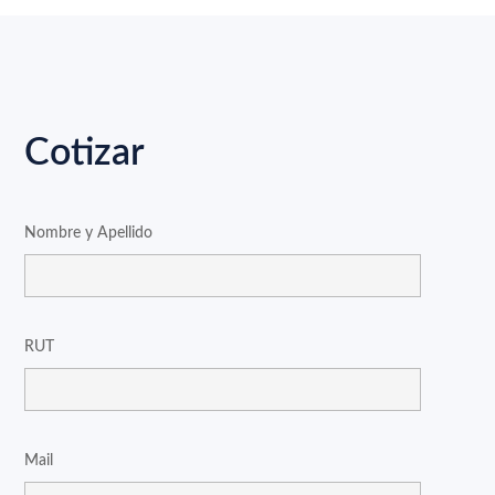
Cotizar
Nombre y Apellido
RUT
Mail