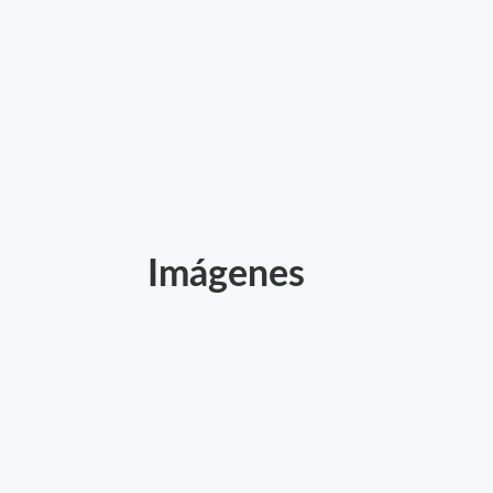
Imágenes