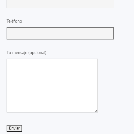
Teléfono
Tu mensaje (opcional)