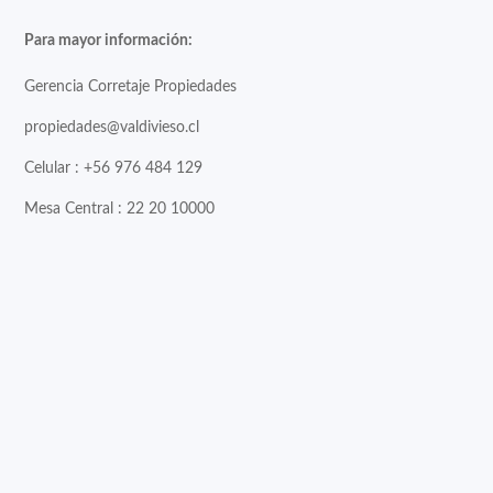
Para mayor información:
Gerencia Corretaje Propiedades
propiedades@valdivieso.cl
Celular : +56 976 484 129
Mesa Central : 22 20 10000