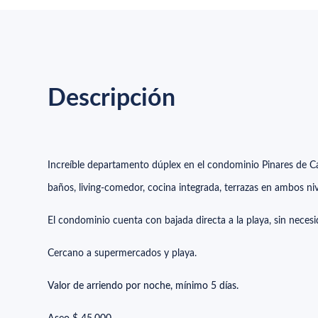
Descripción
Increíble departamento dúplex en el condominio Pinares de 
baños, living-comedor, cocina integrada, terrazas en ambos ni
El condominio cuenta con bajada directa a la playa, sin necesid
Cercano a supermercados y playa.
Valor de arriendo por noche, mínimo 5 días.