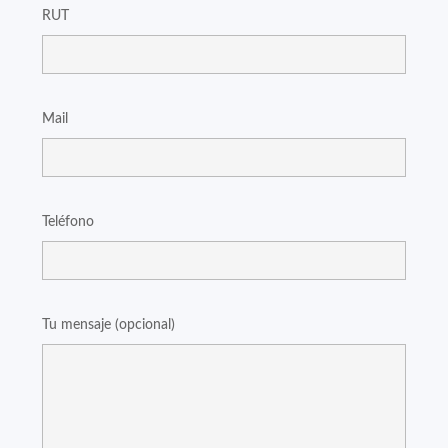
RUT
Mail
Teléfono
Tu mensaje (opcional)