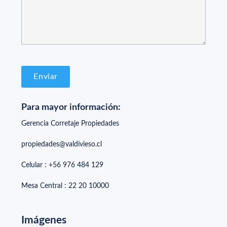
Para mayor información:
Gerencia Corretaje Propiedades
propiedades@valdivieso.cl
Celular : +56 976 484 129
Mesa Central : 22 20 10000
Imágenes