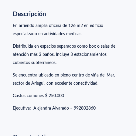
Descripción
En arriendo amplia oficina de 126 m2 en edificio
especializado en actividades médicas.
Distribuida en espacios separados como box o salas de
atención más 3 baños. Incluye 3 estacionamientos
cubiertos subterráneos.
Se encuentra ubicado en pleno centro de viña del Mar,
sector de Arlegui, con excelente conectividad.
Gastos comunes $ 250.000
Ejecutiva: Alejandra Alvarado – 992802860