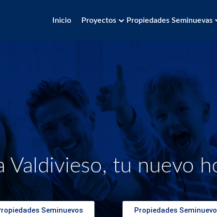
Inicio
Proyectos
Propiedades Seminuevas
 Valdivieso, tu nuevo h
Propiedades Seminuevos
Propiedades Seminuevo