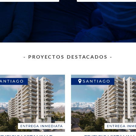
- PROYECTOS DESTACADOS -