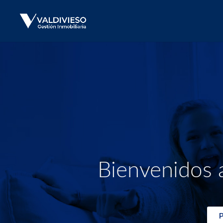
Bienvenidos a