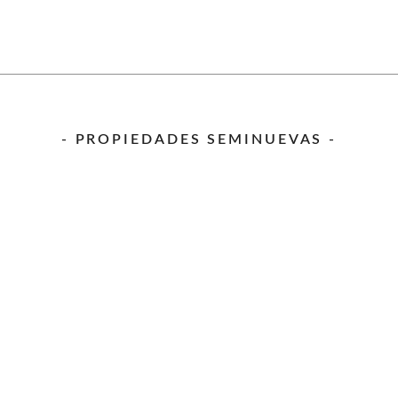
- PROPIEDADES SEMINUEVAS -